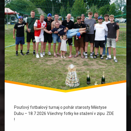
Pouťový fotbalový turnaj o pohár starosty Městyse
Dubu – 18.7.2026 Všechny fotky ke stažení v zipu ZDE
!